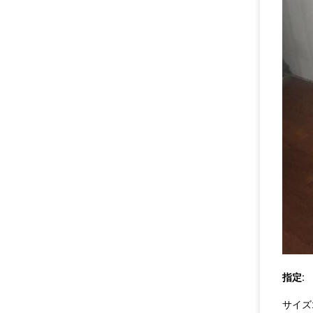
指定:
サイズ: