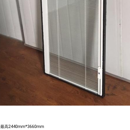
最高2440mm*3660mm