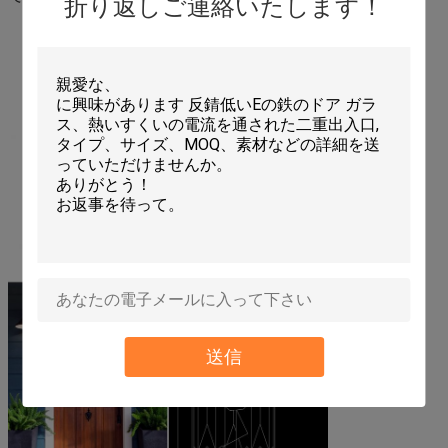
折り返しご連絡いたします！
送信