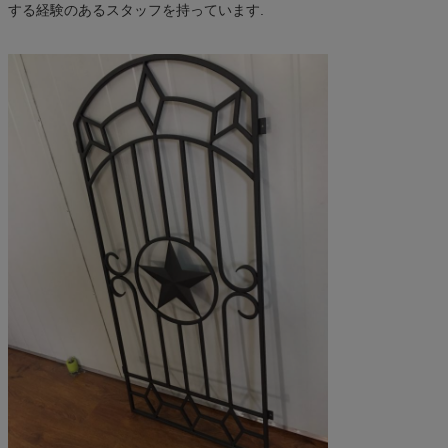
する経験のあるスタッフを持っています.