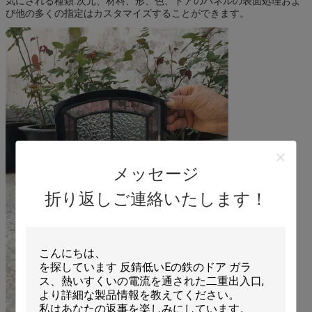
気にされる種類:次元、材料、形、色、ドアのパネルの表面処理およ
び他の多くの指定はカスタマイズすることができます。
メッセージ
折り返しご連絡いたします！