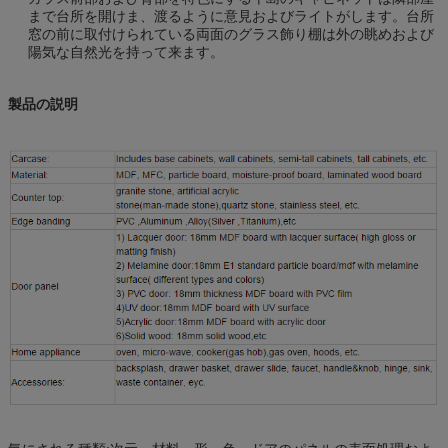
まで台所を開けま、渡るように意見およびライトがします。台所
窓の前に取付けられている両面のグラス飾り棚は外の眺めおよび
陽気な自然光を持って来ます。
製品の説明